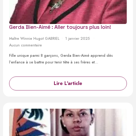
Gerda Bien-Aimé : Aller toujours plus loin!
Maître Winnie Hugot GABRIEL
1 janvier 2025
Aucun commentaire
Fille unique parmi 8 garçons, Gerda Bien-Aimé apprend dès
l’enfance à se battre pour tenir tête à ses frères et…
Lire L'article