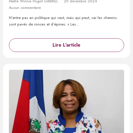
Maître Winnie Hugot GABRIEL
29 décembre 2024
Aucun commentaire
N’entre pas en politique qui veut, mais qui peut, car les chemins
sont pavés de ronces et d’épines. « Les…
Lire L'article