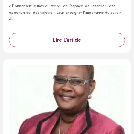
« Donner aux jeunes du temps, de l’espace, de l’attention, des
opportunités, des valeurs… Leur enseigner l’importance du savoir,
de…
Lire L'article