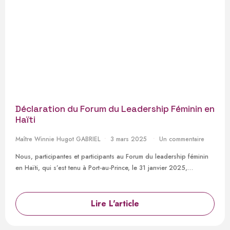
Déclaration du Forum du Leadership Féminin en
Haïti
Maître Winnie Hugot GABRIEL
3 mars 2025
Un commentaire
Nous, participantes et participants au Forum du leadership féminin
en Haïti, qui s’est tenu à Port-au-Prince, le 31 janvier 2025,…
Lire L'article