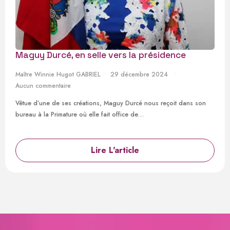
Maguy Durcé, en selle vers la présidence
Maître Winnie Hugot GABRIEL
29 décembre 2024
Aucun commentaire
Vêtue d’une de ses créations, Maguy Durcé nous reçoit dans son
bureau à la Primature où elle fait office de…
Lire L'article