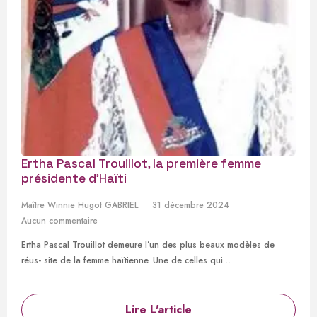
Ertha Pascal Trouillot, la première femme
présidente d’Haïti
Maître Winnie Hugot GABRIEL
31 décembre 2024
Aucun commentaire
Ertha Pascal Trouillot demeure l’un des plus beaux modèles de
réus- site de la femme haïtienne. Une de celles qui…
Lire L'article