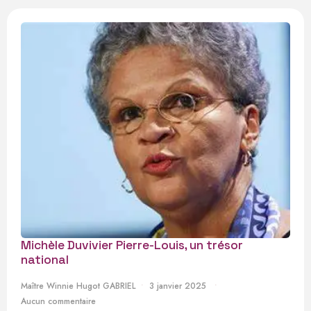
Michèle Duvivier Pierre-Louis, un trésor
national
Maître Winnie Hugot GABRIEL
3 janvier 2025
Aucun commentaire