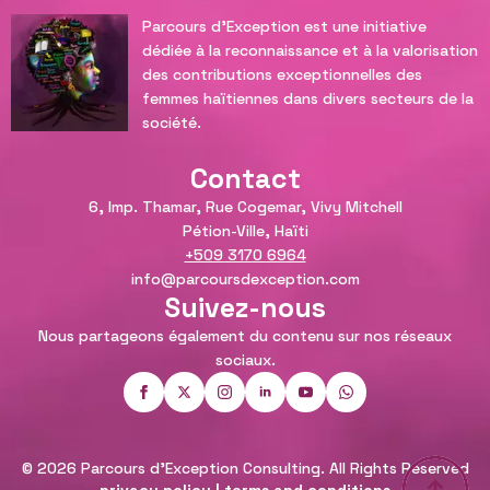
Parcours d'Exception est une initiative
dédiée à la reconnaissance et à la valorisation
des contributions exceptionnelles des
femmes haïtiennes dans divers secteurs de la
société.
Contact
6, Imp. Thamar, Rue Cogemar, Vivy Mitchell
Pétion-Ville, Haïti
+509 3170 6964
info@parcoursdexception.com
Suivez-nous
Nous partageons également du contenu sur nos réseaux
sociaux.
© 2026 Parcours d'Exception Consulting. All Rights Reserved