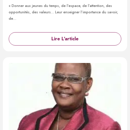
« Donner aux jeunes du temps, de l’espace, de l’attention, des
opportunités, des valeurs… Leur enseigner l’importance du savoir,
de…
Lire L'article