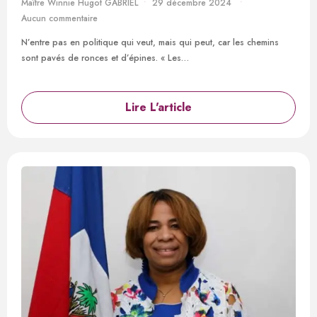
Maître Winnie Hugot GABRIEL
29 décembre 2024
Aucun commentaire
N’entre pas en politique qui veut, mais qui peut, car les chemins
sont pavés de ronces et d’épines. « Les…
Lire L'article