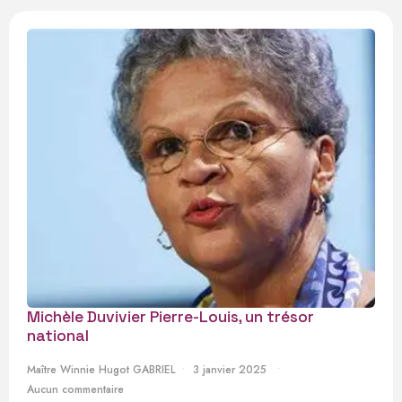
Michèle Duvivier Pierre-Louis, un trésor
national
Maître Winnie Hugot GABRIEL
3 janvier 2025
Aucun commentaire