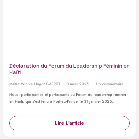
Déclaration du Forum du Leadership Féminin en
Haïti
Maître Winnie Hugot GABRIEL
3 mars 2025
Un commentaire
Nous, participantes et participants au Forum du leadership féminin
en Haïti, qui s’est tenu à Port-au-Prince, le 31 janvier 2025,…
Lire L'article