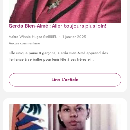
Gerda Bien-Aimé : Aller toujours plus loin!
Maître Winnie Hugot GABRIEL
1 janvier 2025
Aucun commentaire
Fille unique parmi 8 garçons, Gerda Bien-Aimé apprend dès
l’enfance à se battre pour tenir tête à ses frères et…
Lire L'article