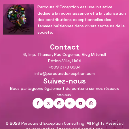
Parcours d'Exception est une initiative
dédiée à la reconnaissance et à la valorisation
des contributions exceptionnelles des
femmes haïtiennes dans divers secteurs de la
société.
Contact
6, Imp. Thamar, Rue Cogemar, Vivy Mitchell
Pétion-Ville, Haïti
+509 3170 6964
info@parcoursdexception.com
Suivez-nous
Nous partageons également du contenu sur nos réseaux
sociaux.
© 2026 Parcours d'Exception Consulting. All Rights Reserved