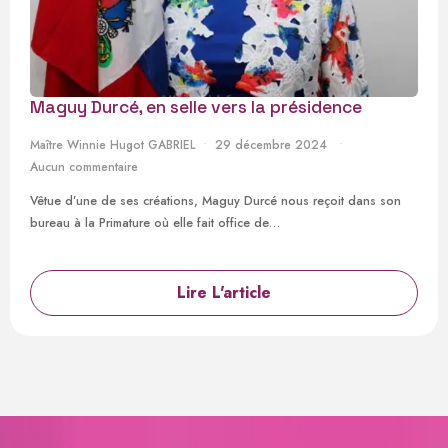
Maguy Durcé, en selle vers la présidence
Maître Winnie Hugot GABRIEL
29 décembre 2024
Aucun commentaire
Vêtue d’une de ses créations, Maguy Durcé nous reçoit dans son
bureau à la Primature où elle fait office de…
Lire L'article