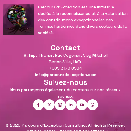
Parcours d'Exception est une initiative
dédiée à la reconnaissance et à la valorisation
des contributions exceptionnelles des
femmes haïtiennes dans divers secteurs de la
société.
Contact
6, Imp. Thamar, Rue Cogemar, Vivy Mitchell
Pétion-Ville, Haïti
+509 3170 6964
info@parcoursdexception.com
Suivez-nous
Nous partageons également du contenu sur nos réseaux
sociaux.
© 2026 Parcours d'Exception Consulting. All Rights Reserved