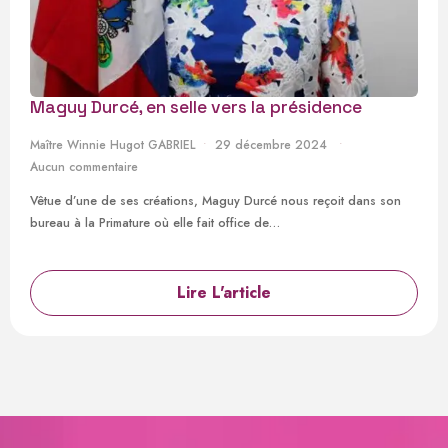
Maguy Durcé, en selle vers la présidence
Maître Winnie Hugot GABRIEL
29 décembre 2024
Aucun commentaire
Vêtue d’une de ses créations, Maguy Durcé nous reçoit dans son
bureau à la Primature où elle fait office de…
Lire L'article