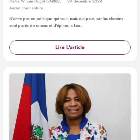
Maître Winnie Hugot GABRIEL
29 décembre 2024
Aucun commentaire
N’entre pas en politique qui veut, mais qui peut, car les chemins
sont pavés de ronces et d’épines. « Les…
Lire L'article