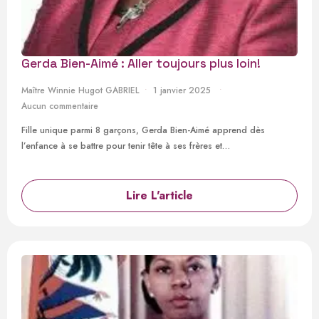
Gerda Bien-Aimé : Aller toujours plus loin!
Maître Winnie Hugot GABRIEL
1 janvier 2025
Aucun commentaire
Fille unique parmi 8 garçons, Gerda Bien-Aimé apprend dès
l’enfance à se battre pour tenir tête à ses frères et…
Lire L'article