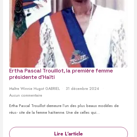
Ertha Pascal Trouillot, la première femme
présidente d’Haïti
Maître Winnie Hugot GABRIEL
31 décembre 2024
Aucun commentaire
Ertha Pascal Trouillot demeure l’un des plus beaux modèles de
réus- site de la femme haïtienne. Une de celles qui…
Lire L'article