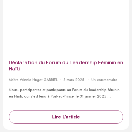
Déclaration du Forum du Leadership Féminin en
Haïti
Maître Winnie Hugot GABRIEL
3 mars 2025
Un commentaire
Nous, participantes et participants au Forum du leadership féminin
en Haïti, qui s’est tenu à Port-au-Prince, le 31 janvier 2025,…
Lire L'article