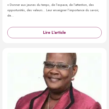
« Donner aux jeunes du temps, de l’espace, de l’attention, des
opportunités, des valeurs… Leur enseigner l’importance du savoir,
de…
Lire L'article