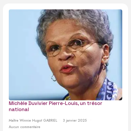
Michèle Duvivier Pierre-Louis, un trésor
national
Maître Winnie Hugot GABRIEL
3 janvier 2025
Aucun commentaire