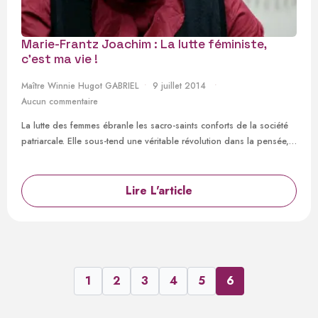
Marie-Frantz Joachim : La lutte féministe,
c’est ma vie !
Maître Winnie Hugot GABRIEL
9 juillet 2014
Aucun commentaire
La lutte des femmes ébranle les sacro-saints conforts de la société
patriarcale. Elle sous-tend une véritable révolution dans la pensée,…
Lire L'article
1
2
3
4
5
6