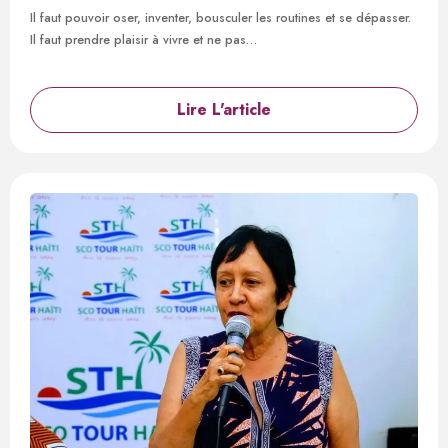
Il faut pouvoir oser, inventer, bousculer les routines et se dépasser.
Il faut prendre plaisir à vivre et ne pas…
Lire L'article