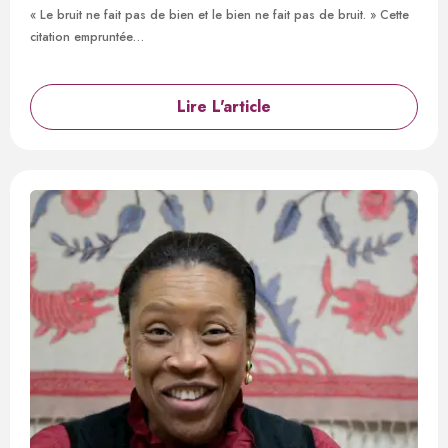
« Le bruit ne fait pas de bien et le bien ne fait pas de bruit. » Cette
citation empruntée…
Lire L'article