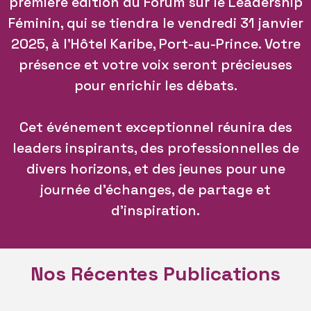
première édition du Forum sur le Leadership
Féminin, qui se tiendra le vendredi 31 janvier
2025, à l’Hôtel Karibe, Port-au-Prince. Votre
présence et votre voix seront précieuses
pour enrichir les débats.
Cet événement exceptionnel réunira des
leaders inspirants, des professionnelles de
divers horizons, et des jeunes pour une
journée d’échanges, de partage et
d’inspiration.
Nos Récentes Publications