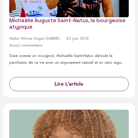
Michaëlle Auguste Saint-Natus, la bourgeoise
atypique
Maître Winnie Hugot GABRIEL
22 juin 2015
Aucun commentaire
Gaie comme un rossignol, Michaëlle Saint-Natus déroule le
parchemin de sa vie avec un enjouement naturel et un sens aigu…
Lire L'article