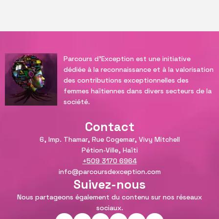
Parcours d'Exception est une initiative
dédiée à la reconnaissance et à la valorisation
des contributions exceptionnelles des
femmes haïtiennes dans divers secteurs de la
société.
Contact
6, Imp. Thamar, Rue Cogemar, Vivy Mitchell
Pétion-Ville, Haïti
+509 3170 6964
info@parcoursdexception.com
Suivez-nous
Nous partageons également du contenu sur nos réseaux
sociaux.