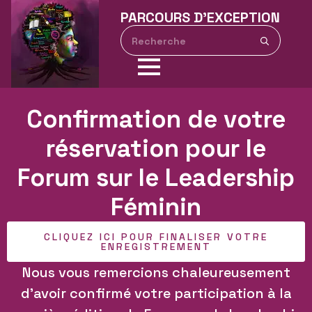
PARCOURS D’EXCEPTION
Search
for:
Confirmation de votre
réservation pour le
Forum sur le Leadership
Féminin
CLIQUEZ ICI POUR FINALISER VOTRE
ENREGISTREMENT
Nous vous remercions chaleureusement
d’avoir confirmé votre participation à la