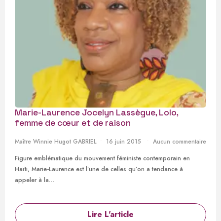
Marie-Laurence Jocelyn Lassègue, Lolo,
femme de cœur et de raison
Maître Winnie Hugot GABRIEL
16 juin 2015
Aucun commentaire
Figure emblématique du mouvement féministe contemporain en
Haïti, Marie-Laurence est l’une de celles qu’on a tendance à
appeler à la…
Lire L'article