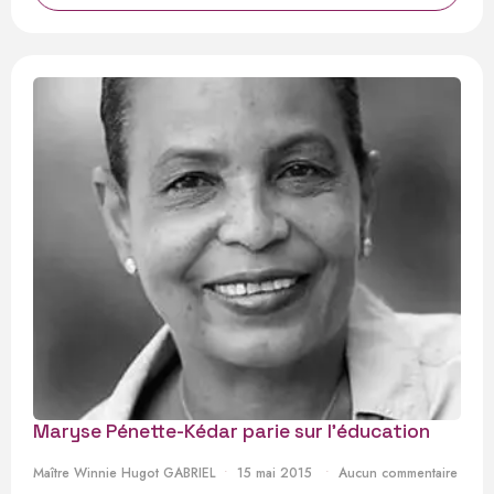
Maryse Pénette-Kédar parie sur l’éducation
Maître Winnie Hugot GABRIEL
15 mai 2015
Aucun commentaire